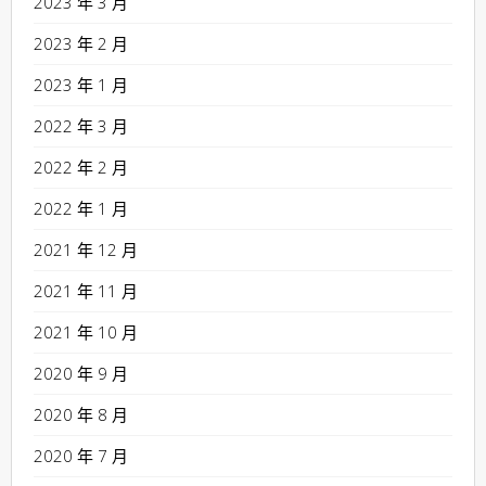
2023 年 3 月
2023 年 2 月
2023 年 1 月
2022 年 3 月
2022 年 2 月
2022 年 1 月
2021 年 12 月
2021 年 11 月
2021 年 10 月
2020 年 9 月
2020 年 8 月
2020 年 7 月