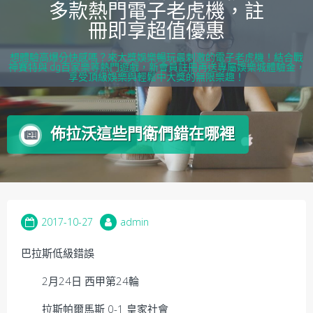
多款熱門電子老虎機，註
content
冊即享超值優惠
想體驗高爆分快感嗎？來大獎娛樂暢玩最刺激的電子老虎機！結合戰
神賽特與 dg百家樂等熱門遊戲，新會員註冊再送專屬娛樂城體驗金，
享受頂級娛樂與輕鬆中大獎的無限樂趣！
佈拉沃這些門衛們錯在哪裡
2017-10-27
admin
巴拉斯低級錯誤
2月24日 西甲第24輪
拉斯帕爾馬斯 0-1 皇家社會