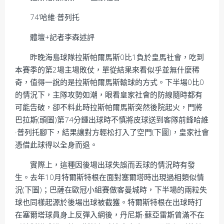
74’哈維·普列托
體壇+記者李森述評
昨晚海島球隊拉斯帕爾馬斯0比1負於皇馬社會，吃到
本賽季的第2場主場敗仗，單從結果來看似乎並無什麼稀
奇，值得一說的是拉斯帕爾馬斯輸球的方式。下半場0比0
的情況下，主隊攻勢如潮，眼看皇家社會的防線隨時都有
可能告破，卻不料此時拉斯帕爾馬斯突然後院起火，門將
巴拉斯(頭圖)第74分鍾出球時不慎將皮球送到客隊前鋒哈維
·普列托腳下，結果讓對方輕松打入了空門(下圖)，皇家社會
憑借此球得以全身而退。
實際上，這種因後場出球失誤而丟球的情況時有發
生。去年10月特爾斯特根在面對塞爾塔時出現過相類似情
況(下圖)；巴薩在歐冠小組賽做客曼城時，下半場的兩粒失
球也同樣起源於後場出球被截獲。特爾斯特根在出球時打
在塞爾塔球員身上反彈入網後，丹尼斯·蘇亞雷斯曾滿不在