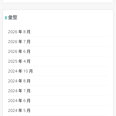
彙整
2026 年 8 月
2026 年 7 月
2026 年 6 月
2025 年 4 月
2024 年 10 月
2024 年 8 月
2024 年 7 月
2024 年 6 月
2024 年 5 月