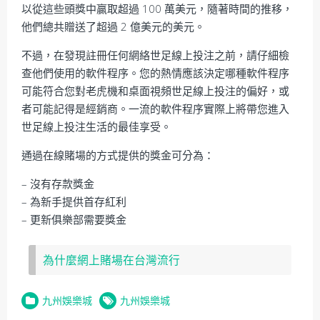
以從這些頭獎中贏取超過 100 萬美元，隨著時間的推移，
他們總共贈送了超過 2 億美元的美元。
不過，在發現註冊任何網絡世足線上投注之前，請仔細檢
查他們使用的軟件程序。您的熱情應該決定哪種軟件程序
可能符合您對老虎機和桌面視頻世足線上投注的偏好，或
者可能記得是經銷商。一流的軟件程序實際上將帶您進入
世足線上投注生活的最佳享受。
通過在線賭場的方式提供的獎金可分為：
– 沒有存款獎金
– 為新手提供首存紅利
– 更新俱樂部需要獎金
為什麼網上賭場在台灣流行
九州娛樂城
九州娛樂城