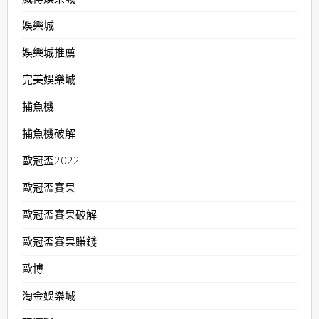
娛樂城
娛樂城推薦
完美娛樂城
捕魚機
捕魚機破解
歐冠盃2022
歐冠盃賽果
歐冠盃賽果破解
歐冠盃賽果賺錢
歐博
淘金娛樂城