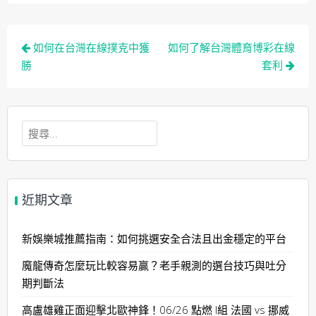
文
如何在台灣在線撲克中獲
如何了解台灣體育博彩在線
章
勝
套利
導
覽
搜
尋
關
鍵
字:
近期文章
新娛樂城推薦指南：如何挑選安全合法且出金穩定的平台
魔龍傳奇怎麼玩比較容易贏？老手親測的選台技巧與吐分
期判斷法
高盧雄雞正面迎擊北歐神鋒！06/26 點燃 I組 法國 vs 挪威