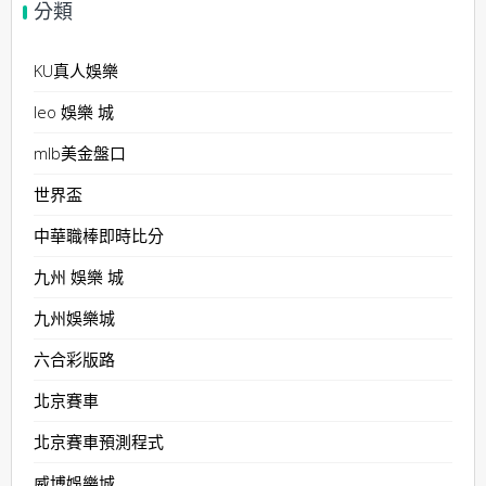
分類
KU真人娛樂
leo 娛樂 城
mlb美金盤口
世界盃
中華職棒即時比分
九州 娛樂 城
九州娛樂城
六合彩版路
北京賽車
北京賽車預測程式
威博娛樂城