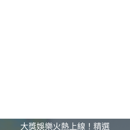
Skip
大獎娛樂火熱上線！精選
to