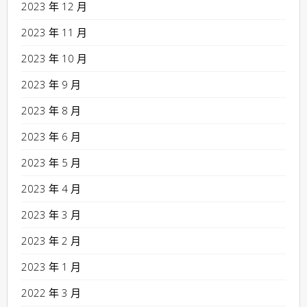
2023 年 12 月
2023 年 11 月
2023 年 10 月
2023 年 9 月
2023 年 8 月
2023 年 6 月
2023 年 5 月
2023 年 4 月
2023 年 3 月
2023 年 2 月
2023 年 1 月
2022 年 3 月