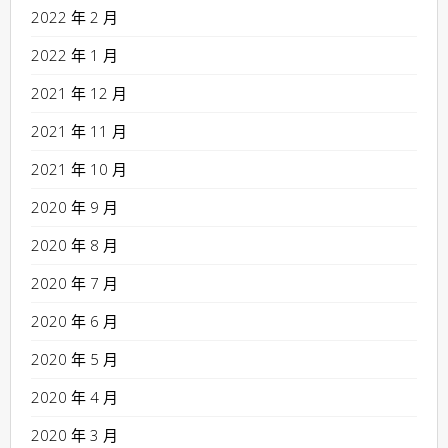
2022 年 2 月
2022 年 1 月
2021 年 12 月
2021 年 11 月
2021 年 10 月
2020 年 9 月
2020 年 8 月
2020 年 7 月
2020 年 6 月
2020 年 5 月
2020 年 4 月
2020 年 3 月