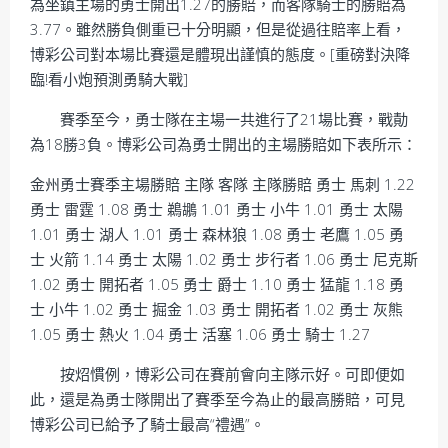
為坐鎮主場的勇士開出1.27的勝賠，而客隊騎士的勝賠為
3.77。雖然勝負側重已十分明顯，但是從過往賠率上看，
博彩公司對本場比賽還是體現出謹慎的態度。[重磅對決降
臨!看小炮預測勇騎大戰]
賽季至今，勇士隊在主場一共進行了21場比賽，戰勣
為18勝3負。博彩公司為勇士開出的主場勝賠如下表所示：
金州勇士賽季主場勝賠 主隊 客隊 主隊勝賠 勇士 馬刺 1.22
勇士 雷霆 1.08 勇士 鵜鶘 1.01 勇士 小牛 1.01 勇士 太陽
1.01 勇士 湖人 1.01 勇士 森林狼 1.08 勇士 老鷹 1.05 勇
士 火箭 1.14 勇士 太陽 1.02 勇士 步行者 1.06 勇士 尼克斯
1.02 勇士 開拓者 1.05 勇士 爵士 1.10 勇士 猛龍 1.18 勇
士 小牛 1.02 勇士 掘金 1.03 勇士 開拓者 1.02 勇士 灰熊
1.05 勇士 熱火 1.04 勇士 活塞 1.06 勇士 騎士 1.27
按炤慣例，博彩公司在賽前會向主隊示好。可即便如
此，還是為勇士隊開出了賽季至今為止的最高勝賠，可見
博彩公司已給予了騎士最高“禮遇”。