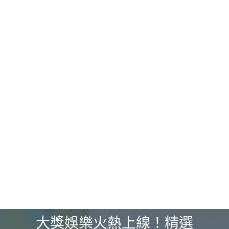
Skip
大獎娛樂火熱上線！精選
to