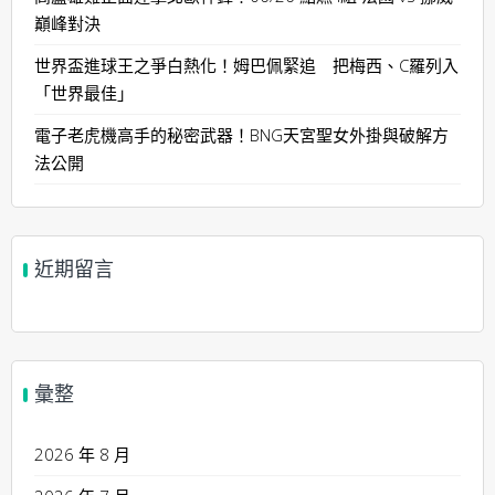
巔峰對決
世界盃進球王之爭白熱化！姆巴佩緊追 把梅西、C羅列入
「世界最佳」
電子老虎機高手的秘密武器！BNG天宮聖女外掛與破解方
法公開
近期留言
彙整
2026 年 8 月