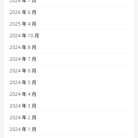
2026 年 7 月
2026 年 6 月
2025 年 4 月
2024 年 10 月
2024 年 8 月
2024 年 7 月
2024 年 6 月
2024 年 5 月
2024 年 4 月
2024 年 3 月
2024 年 2 月
2024 年 1 月