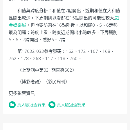
和值與跨度分析：和值在7點開出，近期和值在大和值
區開出較少，下周期則以看好在15點開出的可能性較大,
鉑
金娛樂城
，但也要防落在16點附近，以和尾0、5、6走勢
最為明顯；跨度上看，跨度近期開出小跨較多，下周期防
5、6、7跨開出，看好6、7跨。
第17032-033參考號碼：162、172、167、168、
762、178、268、117、118、760。
（上期測中第031期直選502）
（博彩老頭）（彩民周刊）
更多彩票資訊
真人歐冠盃賽果
真人歐冠盃賽果