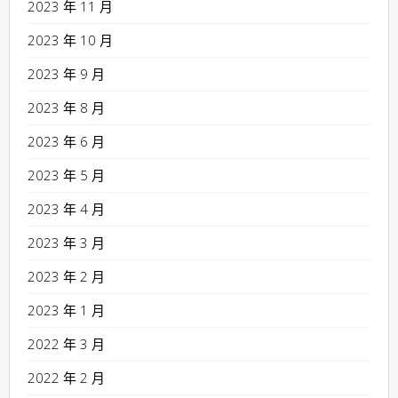
2023 年 11 月
2023 年 10 月
2023 年 9 月
2023 年 8 月
2023 年 6 月
2023 年 5 月
2023 年 4 月
2023 年 3 月
2023 年 2 月
2023 年 1 月
2022 年 3 月
2022 年 2 月