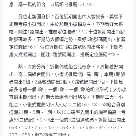
慮二鄰一孤的組合，五碼組合推薦12678。
分位走勢圖分析：百位近期開出中大號較多，獎號下
周期考慮小號開出，由於前期小振幅為主，下期看好大振
幅，關注1路開出，推薦定位膽碼1**；十位近期開出0路2
路號碼較多，下期防大振幅走勢，看好0路號碼開出，推薦
定位膽碼*6*；個位近期在1路2路號區開出略多，下期考
慮大振幅開出，關注2路號碼開出，推薦定位膽碼**8。
熱、冷態分析：近期偶號組合比較多，下周期看好開
出一奇二偶組合開出。小復式推薦“奇+偶+偶”；本期1路號
碼開出0個，2路號碼開出2個，0路號碼開出1個，下期建
議多考慮一個0路、一個1路、一個2路的組合形式；大小小
直選本期開出，前期大數組合開出略多，下期防二大一小
組合，小復式推薦“小+大+大”；二碼16、18、68組合分別
遺漏21期、5期、1期，以16二碼率先開出的機率偏高，考
慮56二碼配0、2、8出一個的3注組選號碼。近期組三開出
633、100、757、424、533、616、686、844、677、
277、955，後期防組三開出。