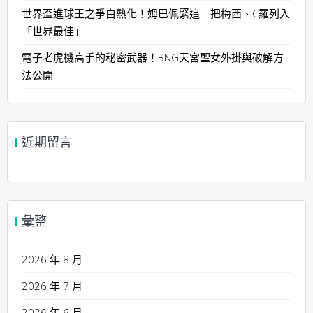
世界盃進球王之爭白熱化！姆巴佩緊追 把梅西、C羅列入
「世界最佳」
電子老虎機高手的秘密武器！BNG天宮聖女外掛與破解方
法公開
近期留言
彙整
2026 年 8 月
2026 年 7 月
2026 年 6 月