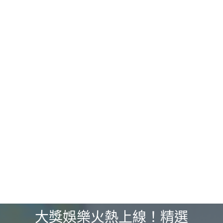
Skip
大獎娛樂火熱上線！精選
to