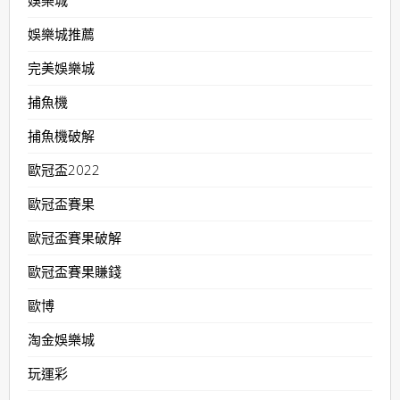
娛樂城
娛樂城推薦
完美娛樂城
捕魚機
捕魚機破解
歐冠盃2022
歐冠盃賽果
歐冠盃賽果破解
歐冠盃賽果賺錢
歐博
淘金娛樂城
玩運彩