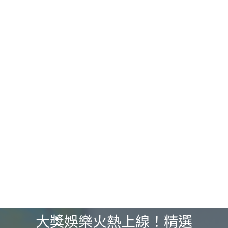
Skip
大獎娛樂火熱上線！精選
to