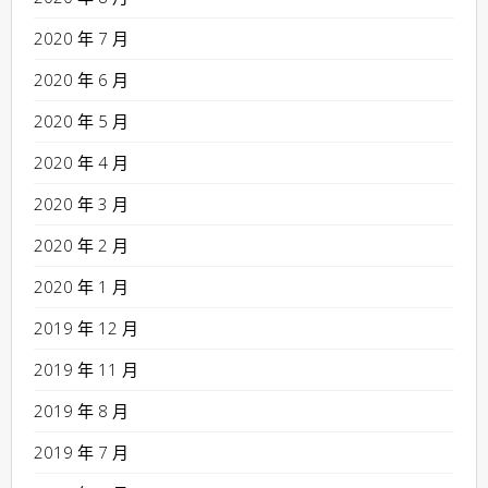
2020 年 7 月
2020 年 6 月
2020 年 5 月
2020 年 4 月
2020 年 3 月
2020 年 2 月
2020 年 1 月
2019 年 12 月
2019 年 11 月
2019 年 8 月
2019 年 7 月