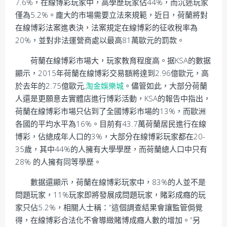
7.6%，在線博彩玩家中，高學歷玩家佔44%，而沉迷玩家
僅為5.2%。龐大的市場需要立法來規範，近日，荷蘭將對
在線博彩法案進表決，法案規定在線博彩的征收稅率為
20%，並對非法運營商處以最高81萬歐元的罰款。
荷蘭在線博彩市場大，玩家教育程度高。据KSA的數据
顯示，2015年荷蘭在線博彩交易額將達到2.96億歐元，高
於去年的2.75億歐元,
淘金娛樂城
。儘管如此，大部分荷蘭
人還是更願意去實體店進行博彩活動，KSA的報告中指出，
荷蘭在線博彩市場只佔到了全國博彩市場的13%，而歐洲
各國的平均水平為16%。目前有43.7萬荷蘭居民進行在線
博彩，佔總成年人口的3%，大部分在線博彩玩家都在20-
35歲，其中44%的人擁有大學學歷，而荷蘭總人口中只有
28% 的人擁有同等學歷。
數据還顯示，荷蘭在線博彩玩家中，83%的人並不是
問題玩家，11%玩家即將發展成問題玩家，賭彩成癮的玩
家只佔5.2%，相關人士稱：“這個調查結果會讓監管侷覺
得，在線博彩合法化不會導緻賭博成癮人數的增加。”另