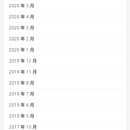
2020 年 5 月
2020 年 4 月
2020 年 3 月
2020 年 2 月
2020 年 1 月
2019 年 12 月
2019 年 11 月
2019 年 8 月
2019 年 7 月
2019 年 6 月
2019 年 5 月
2017 年 10 月