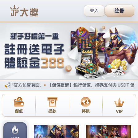
body{overflow:hidden !important;}