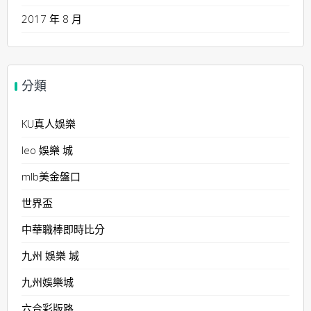
2017 年 8 月
分類
KU真人娛樂
leo 娛樂 城
mlb美金盤口
世界盃
中華職棒即時比分
九州 娛樂 城
九州娛樂城
六合彩版路