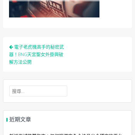
文
電子老虎機高手的秘密武
章
器！BNG天宮聖女外掛與破
解方法公開
導
覽
搜
尋
關
鍵
字:
近期文章