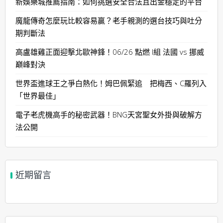
新娛樂城推薦指南：如何挑選安全合法且出金穩定的平台
魔龍傳奇怎麼玩比較容易贏？老手親測的選台技巧與吐分
期判斷法
高盧雄雞正面迎擊北歐神鋒！06/26 點燃 I組 法國 vs 挪威
巔峰對決
世界盃進球王之爭白熱化！姆巴佩緊追 把梅西、C羅列入
「世界最佳」
電子老虎機高手的秘密武器！BNG天宮聖女外掛與破解方
法公開
近期留言