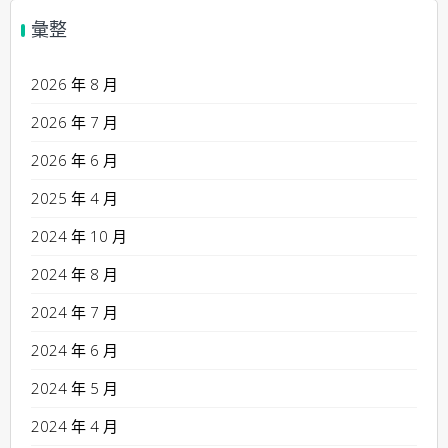
彙整
2026 年 8 月
2026 年 7 月
2026 年 6 月
2025 年 4 月
2024 年 10 月
2024 年 8 月
2024 年 7 月
2024 年 6 月
2024 年 5 月
2024 年 4 月