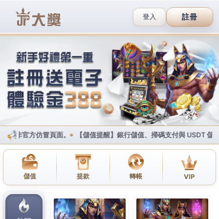
body{overflow:hidden !important;}