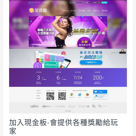
加入現金板-會提供各種獎勵給玩
家