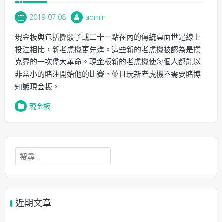
2019-07-08
admin
現金板與包括擲骰子或二十一點在內的傳統桌面世足線上
投注相比，新老虎機更先進。這些新的老虎機被認為是撲
克界的一次偉大革命。現金板新的老虎機使每個人都能以
非常小的賭注開始他的比賽，並且玩新老虎機不需要賭博
知識現金板。
現金板
搜
尋
關
鍵
字:
近期文章