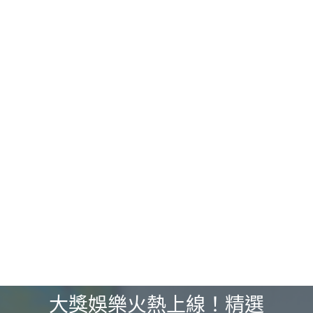
Skip
大獎娛樂火熱上線！精選
to