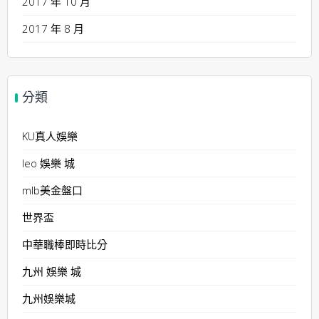
2017 年 10 月
2017 年 8 月
分類
KU真人娛樂
leo 娛樂 城
mlb美金盤口
世界盃
中華職棒即時比分
九州 娛樂 城
九州娛樂城