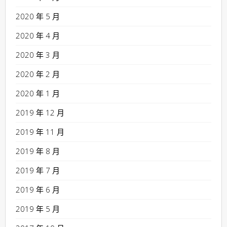
2020 年 5 月
2020 年 4 月
2020 年 3 月
2020 年 2 月
2020 年 1 月
2019 年 12 月
2019 年 11 月
2019 年 8 月
2019 年 7 月
2019 年 6 月
2019 年 5 月