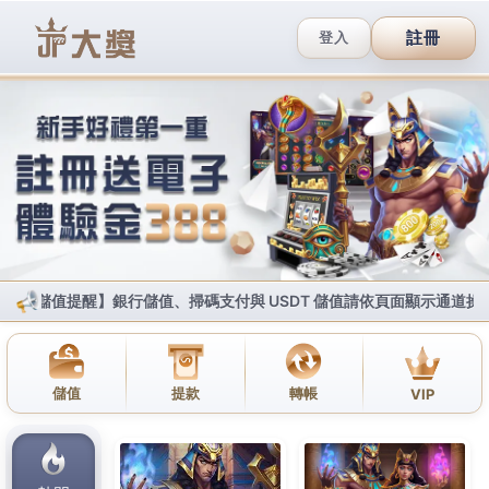
body{overflow:hidden !important;}