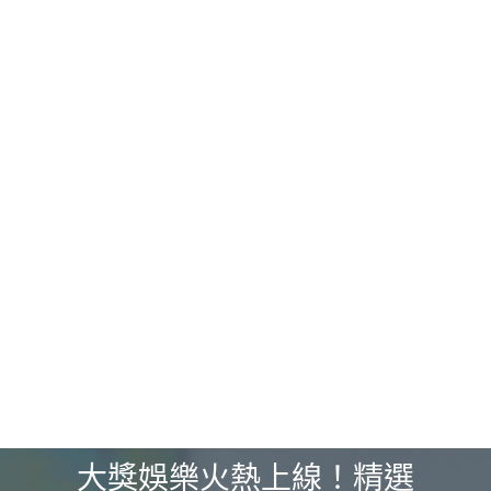
Skip
大獎娛樂火熱上線！精選
to