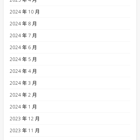
2024 年 10 月
2024 年 8 月
2024 年 7 月
2024 年 6 月
2024 年 5 月
2024 年 4 月
2024 年 3 月
2024 年 2 月
2024 年 1 月
2023 年 12 月
2023 年 11 月