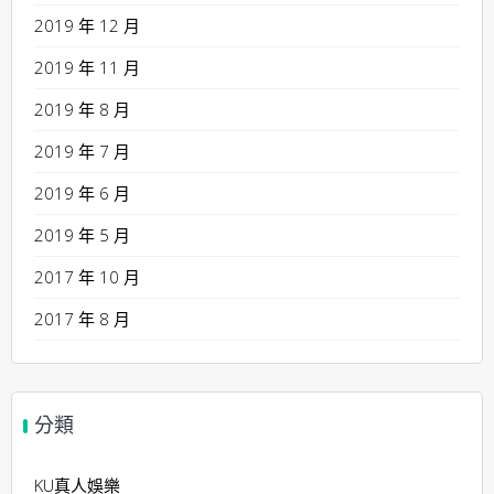
2019 年 12 月
2019 年 11 月
2019 年 8 月
2019 年 7 月
2019 年 6 月
2019 年 5 月
2017 年 10 月
2017 年 8 月
分類
KU真人娛樂