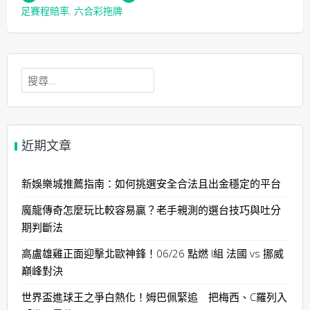
足賽程賠率
,
六合彩拖牌
搜
尋
關
鍵
字:
近期文章
新娛樂城推薦指南：如何挑選安全合法且出金穩定的平台
魔龍傳奇怎麼玩比較容易贏？老手親測的選台技巧與吐分
期判斷法
高盧雄雞正面迎擊北歐神鋒！06/26 點燃 I組 法國 vs 挪威
巔峰對決
世界盃進球王之爭白熱化！姆巴佩緊追 把梅西、C羅列入