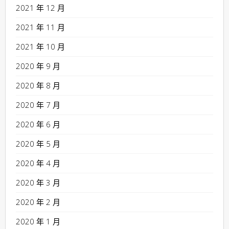
2021 年 12 月
2021 年 11 月
2021 年 10 月
2020 年 9 月
2020 年 8 月
2020 年 7 月
2020 年 6 月
2020 年 5 月
2020 年 4 月
2020 年 3 月
2020 年 2 月
2020 年 1 月