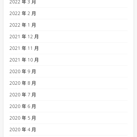
2022 年 3 月
2022 年 2 月
2022 年 1 月
2021 年 12 月
2021 年 11 月
2021 年 10 月
2020 年 9 月
2020 年 8 月
2020 年 7 月
2020 年 6 月
2020 年 5 月
2020 年 4 月