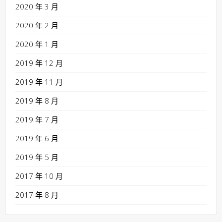
2020 年 3 月
2020 年 2 月
2020 年 1 月
2019 年 12 月
2019 年 11 月
2019 年 8 月
2019 年 7 月
2019 年 6 月
2019 年 5 月
2017 年 10 月
2017 年 8 月