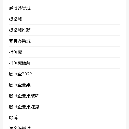
威博娛樂城
娛樂城
娛樂城推薦
完美娛樂城
捕魚機
捕魚機破解
歐冠盃2022
歐冠盃賽果
歐冠盃賽果破解
歐冠盃賽果賺錢
歐博
淘金娛樂城