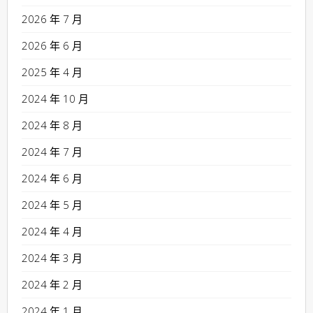
2026 年 7 月
2026 年 6 月
2025 年 4 月
2024 年 10 月
2024 年 8 月
2024 年 7 月
2024 年 6 月
2024 年 5 月
2024 年 4 月
2024 年 3 月
2024 年 2 月
2024 年 1 月