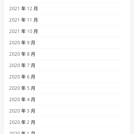
2021 年 12 月
2021 年 11 月
2021 年 10 月
2020 年 9 月
2020 年 8 月
2020 年 7 月
2020 年 6 月
2020 年 5 月
2020 年 4 月
2020 年 3 月
2020 年 2 月
2020 年 1 月