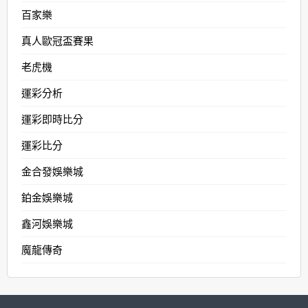
百家樂
真人歐冠盃賽果
老虎機
運彩分析
運彩即時比分
運彩比分
金合發娛樂城
鉑金娛樂城
鑫河娛樂城
魔龍傳奇