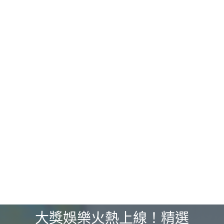
Skip
大獎娛樂火熱上線！精選
to