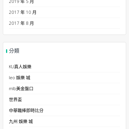
2019 年 5 月
2017 年 10 月
2017 年 8 月
分類
KU真人娛樂
leo 娛樂 城
mlb美金盤口
世界盃
中華職棒即時比分
九州 娛樂 城