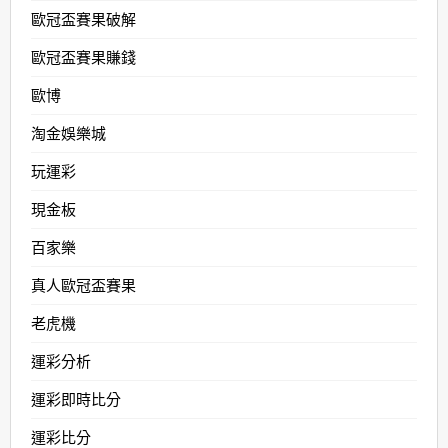
歐冠盃賽果破解
歐冠盃賽果賺錢
歐博
淘金娛樂城
玩運彩
現金板
百家樂
真人歐冠盃賽果
老虎機
運彩分析
運彩即時比分
運彩比分