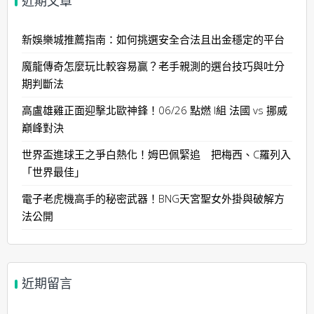
字:
近期文章
新娛樂城推薦指南：如何挑選安全合法且出金穩定的平台
魔龍傳奇怎麼玩比較容易贏？老手親測的選台技巧與吐分
期判斷法
高盧雄雞正面迎擊北歐神鋒！06/26 點燃 I組 法國 vs 挪威
巔峰對決
世界盃進球王之爭白熱化！姆巴佩緊追 把梅西、C羅列入
「世界最佳」
電子老虎機高手的秘密武器！BNG天宮聖女外掛與破解方
法公開
近期留言