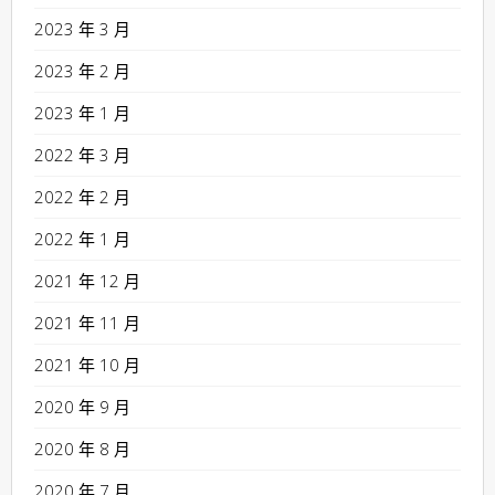
2023 年 3 月
2023 年 2 月
2023 年 1 月
2022 年 3 月
2022 年 2 月
2022 年 1 月
2021 年 12 月
2021 年 11 月
2021 年 10 月
2020 年 9 月
2020 年 8 月
2020 年 7 月