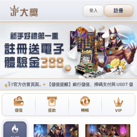
body{overflow:hidden !important;}