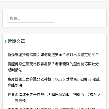
搜
尋
關
鍵
字:
近期文章
新娛樂城推薦指南：如何挑選安全合法且出金穩定的平台
魔龍傳奇怎麼玩比較容易贏？老手親測的選台技巧與吐分
期判斷法
高盧雄雞正面迎擊北歐神鋒！06/26 點燃 I組 法國 vs 挪威
巔峰對決
世界盃進球王之爭白熱化！姆巴佩緊追 把梅西、C羅列入
「世界最佳」