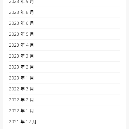
2023 年 9 月
2023 年 8 月
2023 年 6 月
2023 年 5 月
2023 年 4 月
2023 年 3 月
2023 年 2 月
2023 年 1 月
2022 年 3 月
2022 年 2 月
2022 年 1 月
2021 年 12 月