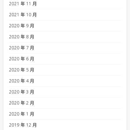
2021 年 11 月
2021 年 10 月
2020 年 9 月
2020 年 8 月
2020 年 7 月
2020 年 6 月
2020 年 5 月
2020 年 4 月
2020 年 3 月
2020 年 2 月
2020 年 1 月
2019 年 12 月