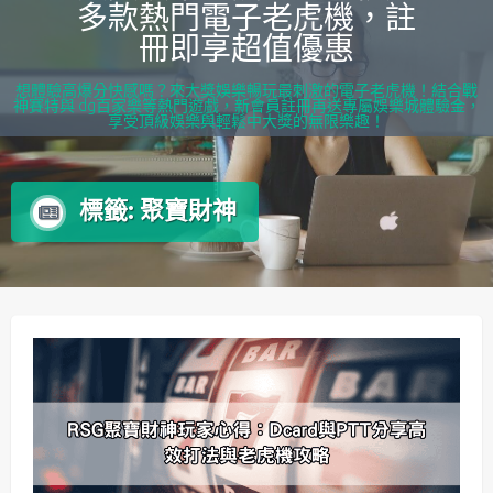
多款熱門電子老虎機，註
content
冊即享超值優惠
想體驗高爆分快感嗎？來大獎娛樂暢玩最刺激的電子老虎機！結合戰
神賽特與 dg百家樂等熱門遊戲，新會員註冊再送專屬娛樂城體驗金，
享受頂級娛樂與輕鬆中大獎的無限樂趣！
標籤:
聚寶財神