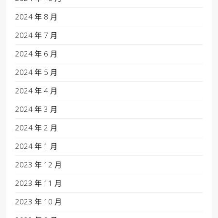
2024 年 8 月
2024 年 7 月
2024 年 6 月
2024 年 5 月
2024 年 4 月
2024 年 3 月
2024 年 2 月
2024 年 1 月
2023 年 12 月
2023 年 11 月
2023 年 10 月