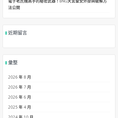
電子老虎機高手的秘密武器！BNG天宮聖女外掛與破解方
法公開
近期留言
彙整
2026 年 8 月
2026 年 7 月
2026 年 6 月
2025 年 4 月
2024 年 10 月