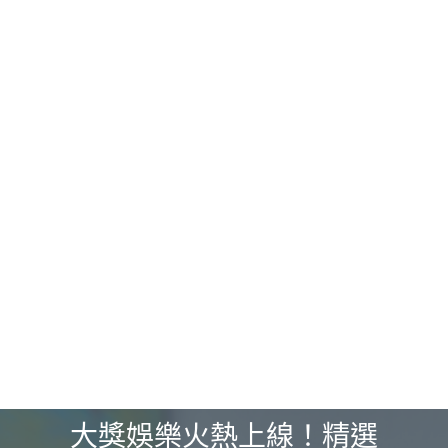
Skip
大獎娛樂火熱上線！精選
to