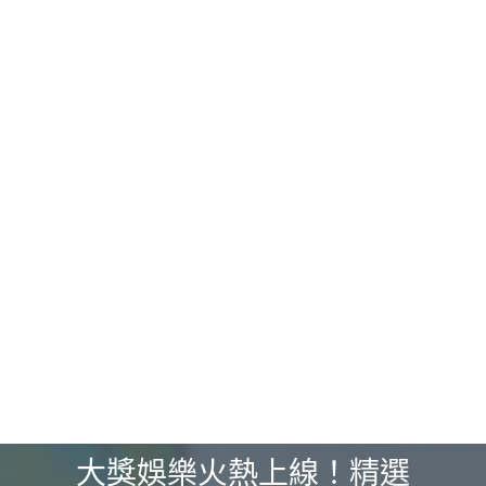
Skip
大獎娛樂火熱上線！精選
to