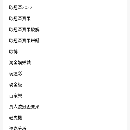
歐冠盃2022
歐冠盃賽果
歐冠盃賽果破解
歐冠盃賽果賺錢
歐博
淘金娛樂城
玩運彩
現金板
百家樂
真人歐冠盃賽果
老虎機
運彩分析