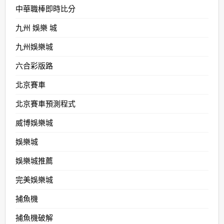
中華職棒即時比分
九州 娛樂 城
九州娛樂城
六合彩版路
北京賽車
北京賽車預測程式
威博娛樂城
娛樂城
娛樂城推薦
完美娛樂城
捕魚機
捕魚機破解