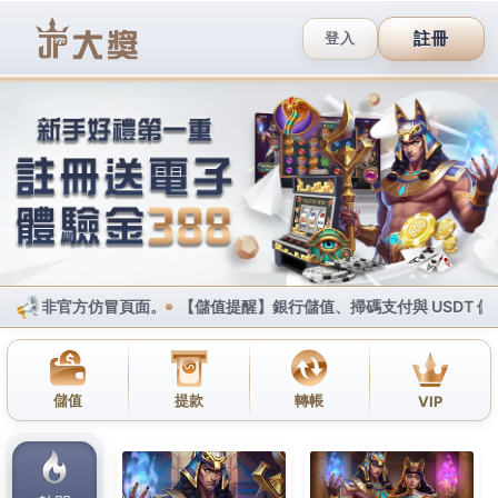
body{overflow:hidden !important;}