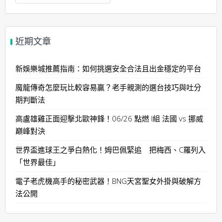
尋
關
鍵
字:
近期文章
新娛樂城推薦指南：如何挑選安全合法且出金穩定的平台
魔龍傳奇怎麼玩比較容易贏？老手親測的選台技巧與吐分
期判斷法
高盧雄雞正面迎擊北歐神鋒！06/26 點燃 I組 法國 vs 挪威
巔峰對決
世界盃進球王之爭白熱化！姆巴佩緊追 把梅西、C羅列入
「世界最佳」
電子老虎機高手的秘密武器！BNG天宮聖女外掛與破解方
法公開