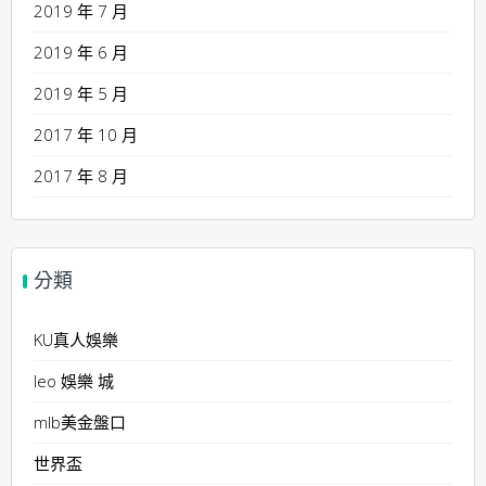
2019 年 7 月
2019 年 6 月
2019 年 5 月
2017 年 10 月
2017 年 8 月
分類
KU真人娛樂
leo 娛樂 城
mlb美金盤口
世界盃